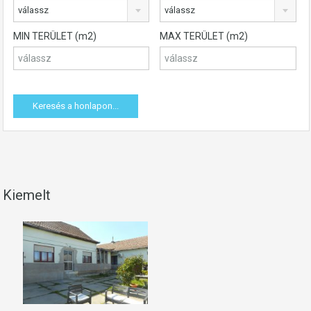
válassz
válassz
MIN TERÜLET (m2)
MAX TERÜLET (m2)
Kiemelt