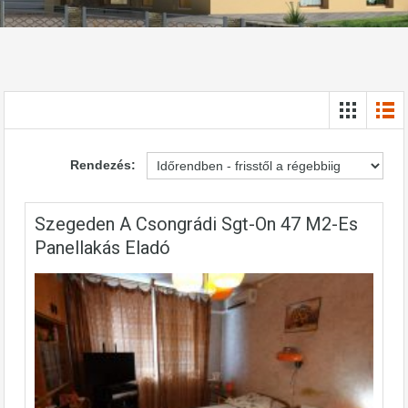
Rendezés:
Szegeden A Csongrádi Sgt-On 47 M2-Es
Panellakás Eladó