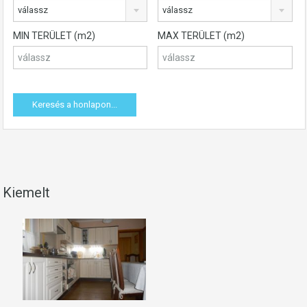
válassz
válassz
MIN TERÜLET (m2)
MAX TERÜLET (m2)
Kiemelt