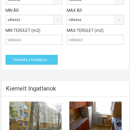
MIN ÁR
MAX ÁR
válassz
válassz
MIN TERÜLET (m2)
MAX TERÜLET (m2)
Kiemelt Ingatlanok