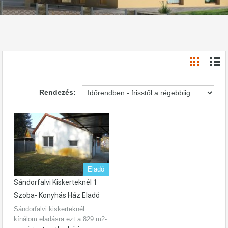
Rendezés:
Eladó
Sándorfalvi Kiskerteknél 1
Szoba- Konyhás Ház Eladó
Sándorfalvi kiskerteknél
kínálom eladásra ezt a 829 m2-