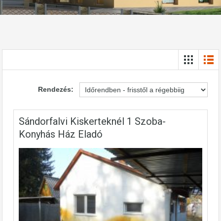
Rendezés:
Sándorfalvi Kiskerteknél 1 Szoba-
Konyhás Ház Eladó